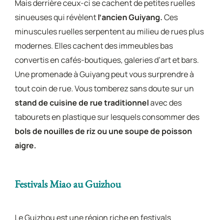
Mais derrière ceux-ci se cachent de petites ruelles
sinueuses qui révèlent
l’ancien Guiyang.
Ces
minuscules ruelles serpentent au milieu de rues plus
modernes. Elles cachent des immeubles bas
convertis en cafés-boutiques, galeries d’art et bars.
Une promenade à Guiyang peut vous surprendre à
tout coin de rue. Vous tomberez sans doute sur un
stand de cuisine de rue traditionnel
avec des
tabourets en plastique sur lesquels consommer des
bols de nouilles de riz ou une soupe de poisson
aigre.
Festivals Miao au Guizhou
Le Guizhou est une région riche en festivals