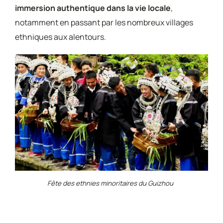
immersion authentique dans la vie locale
,
notamment en passant par les nombreux villages
ethniques aux alentours.
Fête des ethnies minoritaires du Guizhou