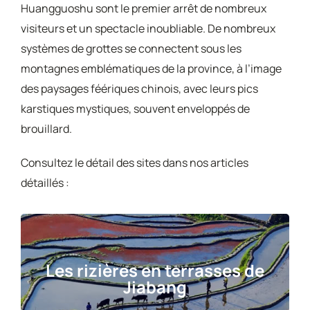
Huangguoshu sont le premier arrêt de nombreux
visiteurs et un spectacle inoubliable. De nombreux
systèmes de grottes se connectent sous les
montagnes emblématiques de la province, à l’image
des paysages féériques chinois, avec leurs pics
karstiques mystiques, souvent enveloppés de
brouillard.
Consultez le détail des sites dans nos articles
détaillés :
Les rizières en terrasses de
Jiabang