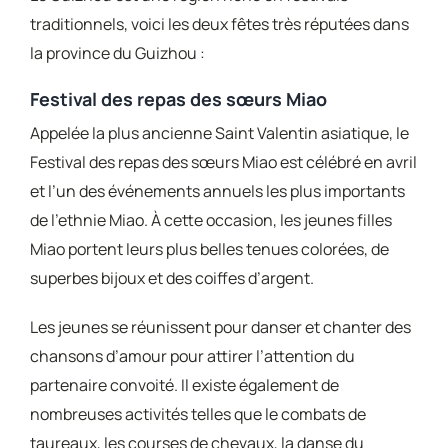
traditionnels, voici les deux fêtes très réputées dans
la province du Guizhou :
Festival des repas des sœurs Miao
Appelée la plus ancienne Saint Valentin asiatique, le
Festival des repas des sœurs Miao est célébré en avril
et l’un des événements annuels les plus importants
de l’ethnie Miao. À cette occasion, les jeunes filles
Miao portent leurs plus belles tenues colorées, de
superbes bijoux et des coiffes d’argent.
Les jeunes se réunissent pour danser et chanter des
chansons d’amour pour attirer l’attention du
partenaire convoité. Il existe également de
nombreuses activités telles que le combats de
taureaux, les courses de chevaux, la danse du