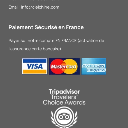
Email : info@cielchine.com
Paiement Sécurisé en France
Payer sur notre compte EN FRANCE (activation de
l’assurance carte bancaire)