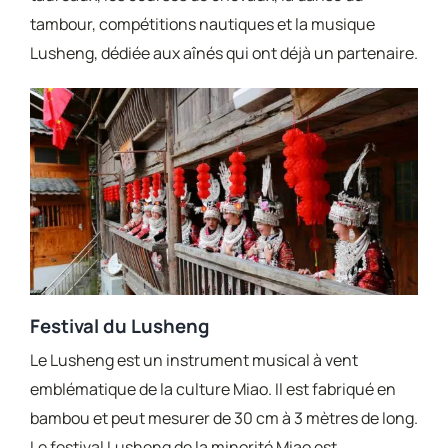
tambour, compétitions nautiques et la musique
Lusheng, dédiée aux aînés qui ont déjà un partenaire.
Festival du Lusheng
Le Lusheng est un instrument musical à vent
emblématique de la culture Miao. Il est fabriqué en
bambou et peut mesurer de 30 cm à 3 mètres de long.
Le festival Lusheng de la minorité Miao est