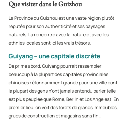
Que visiter dans le Guizhou
La Province du Guizhou est une vaste région plutôt
réputée pour son authenticité et ses paysages
naturels. La rencontre avec la nature et avec les
ethnies locales sont ici les vrais trésors.
Guiyang – une capitale discrète
De prime abord, Guiyang pourrait ressembler
beaucoup à la plupart des capitales provinciales
chinoises : étonnamment grande pour une ville dont
la plupart des gens n’ont jamais entendu parler (elle
est plus peuplée que Rome, Berlin et Los Angeles). En
premier lieu, on voit des forêts de grands immeubles,
grues de construction et magasins sans fin…