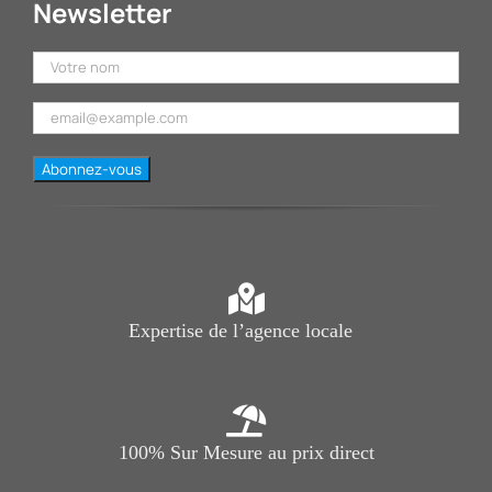
Newsletter
Expertise de l’agence locale
100% Sur Mesure au prix direct