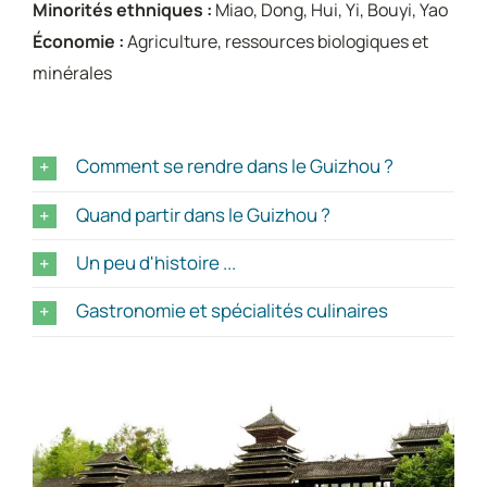
Minorités ethniques :
Miao, Dong, Hui, Yi, Bouyi, Yao
Économie :
Agriculture, ressources biologiques et
minérales
Comment se rendre dans le Guizhou ?
Quand partir dans le Guizhou ?
Un peu d'histoire ...
Gastronomie et spécialités culinaires