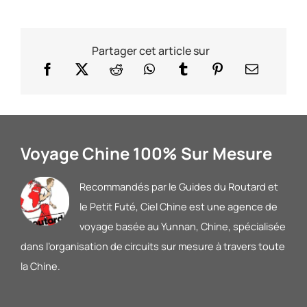
Partager cet article sur
Voyage Chine 100% Sur Mesure
Recommandés par le Guides du Routard et
le Petit Futé
, Ciel Chine est une agence de
voyage basée au Yunnan, Chine, spécialisée
dans l’organisation de circuits sur mesure à travers toute
la Chine.