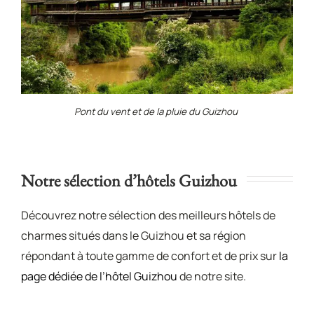
Pont du vent et de la pluie du Guizhou
Notre sélection d’hôtels Guizhou
Découvrez notre sélection des meilleurs hôtels de
charmes situés dans le Guizhou et sa région
répondant à toute gamme de confort et de prix sur
la
page dédiée de l’hôtel Guizhou
de notre site.