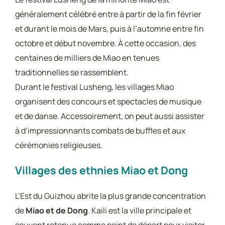
généralement célébré entre à partir de la fin février
et durant le mois de Mars, puis à l’automne entre fin
octobre et début novembre. À cette occasion, des
centaines de milliers de Miao en tenues
traditionnelles se rassemblent.
Durant le festival Lusheng, les villages Miao
organisent des concours et spectacles de musique
et de danse. Accessoirement, on peut aussi assister
à d’impressionnants combats de buffles et aux
cérémonies religieuses.
Villages des ethnies Miao et Dong
L’Est du Guizhou abrite la plus grande concentration
de
Miao et de Dong
. Kaili est la ville principale et