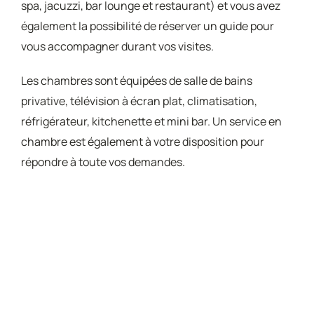
spa, jacuzzi, bar lounge et restaurant) et vous avez
également la possibilité de réserver un guide pour
vous accompagner durant vos visites.
Les chambres sont équipées de salle de bains
privative, télévision à écran plat, climatisation,
réfrigérateur, kitchenette et mini bar. Un service en
chambre est également à votre disposition pour
répondre à toute vos demandes.