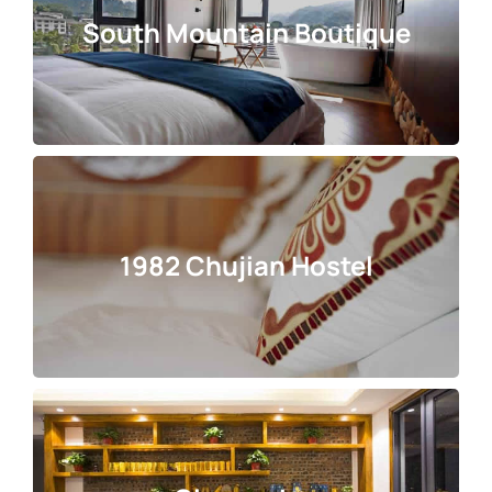
South Mountain Boutique
1982 Chujian Hostel