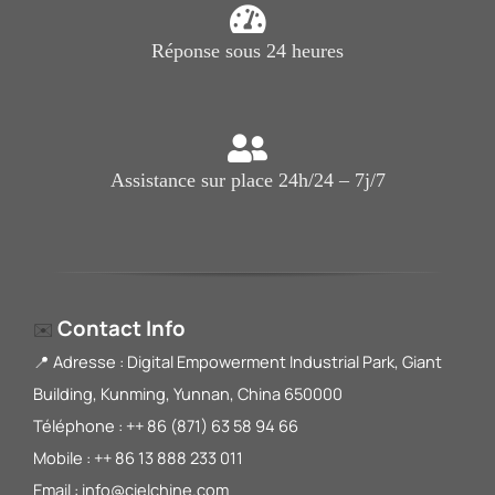
Réponse sous 24 heures
Assistance sur place 24h/24 – 7j/7
Contact Info
✉️
📍 Adresse : Digital Empowerment Industrial Park, Giant
Building, Kunming, Yunnan, China 650000
Téléphone : ++ 86 (871) 63 58 94 66
Mobile : ++ 86 13 888 233 011
Email : info@cielchine.com