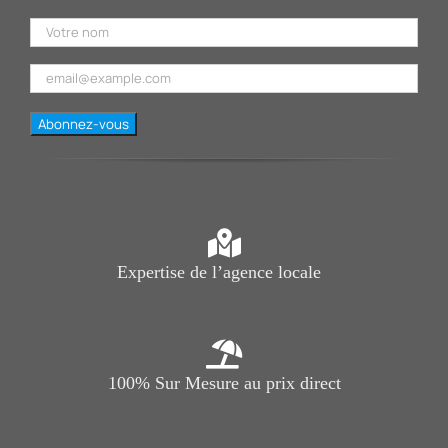
Expertise de l’agence locale
100% Sur Mesure au prix direct