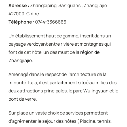
Adresse :
Zhangdiping, San’guansi, Zhangjiajie
427000, Chine
Téléphone :
0744-3366666
Un établissement haut de gamme, inscrit dans un
paysage verdoyant entre rivière et montagnes qui
font de cet hôtel un des must de
la région de
Zhangjiajie
.
Aménagé dans le respect de l’architecture de la
minorité Tujia, il est parfaitement situé au milieu des
deux attractions principales, le parc Wulingyuan et le
pont de verre.
Sur place un vaste choix de services permettent
d’agrémenter le séjour des hôtes ( Piscine, tennis,