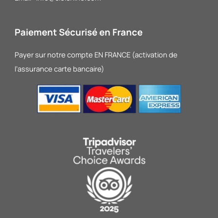
Paiement Sécurisé en France
Payer sur notre compte EN FRANCE (activation de
l’assurance carte bancaire)