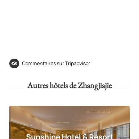
Commentaires sur Tripadvisor
Autres hôtels de Zhangjiajie
Sunshine Hotel & Resort