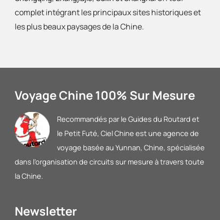
complet intégrant les principaux sites historiques et
les plus beaux paysages de la Chine.
Voyage Chine 100% Sur Mesure
Recommandés par le Guides du Routard et
le Petit Futé
, Ciel Chine est une agence de
voyage basée au Yunnan, Chine, spécialisée
dans l’organisation de circuits sur mesure à travers toute
la Chine.
Newsletter