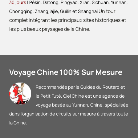
30 jours
| Pékin, Datong, Pingyao, Xi’an, Sichuan, Yunnan,
Un tour
Chongqing, Zhangjiajie, Guilin et Shanghai
complet intégrant les principaux sites historiques et
les plus beaux paysages de la Chine.
Voyage Chine 100% Sur Mesure
Recommandés par le Guides du Routard et
le Petit Futé
, Ciel Chine est une agence de
voyage basée au Yunnan, Chine, spécialisée
dans l’organisation de circuits sur mesure à travers toute
la Chine.