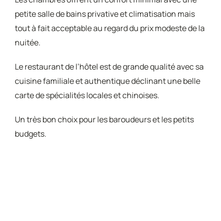
petite salle de bains privative et climatisation mais
tout à fait acceptable au regard du prix modeste de la
nuitée.
Le restaurant de l’hôtel est de grande qualité avec sa
cuisine familiale et authentique déclinant une belle
carte de spécialités locales et chinoises.
Un très bon choix pour les baroudeurs et les petits
budgets.