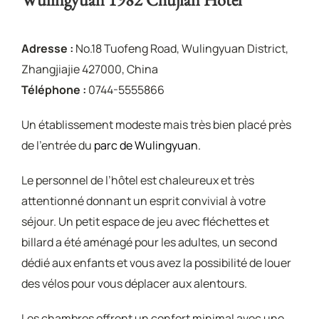
Adresse :
No.18 Tuofeng Road, Wulingyuan District,
Zhangjiajie 427000, China
Téléphone :
0744-5555866
Un établissement modeste mais très bien placé près
de l’entrée du
parc de Wulingyuan.
Le personnel de l’hôtel est chaleureux et très
attentionné donnant un esprit convivial à votre
séjour. Un petit espace de jeu avec fléchettes et
billard a été aménagé pour les adultes, un second
dédié aux enfants et vous avez la possibilité de louer
des vélos pour vous déplacer aux alentours.
Les chambres offrent un confort minimal avec une