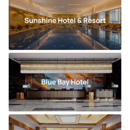
Sunshine Hotel & Resort
Blue Bay Hotel