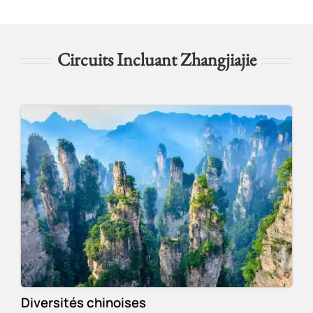
Circuits Incluant Zhangjiajie
Diversités chinoises