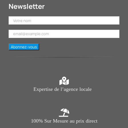
Newsletter
Expertise de l’agence locale
100% Sur Mesure au prix direct