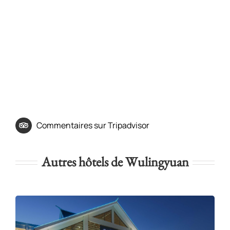
Commentaires sur Tripadvisor
Autres hôtels de Wulingyuan