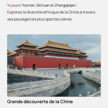
14 jours
| Yunnan, Sichuan et Zhangajiajie
|
Explorez la diversité ethnique de la Chine à travers
ses paysages les plus spectaculaires.
Grande découverte de la Chine