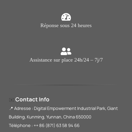
Réponse sous 24 heures
Assistance sur place 24h/24 – 7j/7
Contact Info
✉️
📍 Adresse : Digital Empowerment Industrial Park, Giant
Building, Kunming, Yunnan, China 650000
Téléphone : ++ 86 (871) 63 58 94 66