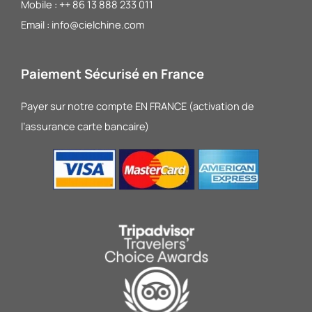
Mobile : ++ 86 13 888 233 011
Email : info@cielchine.com
Paiement Sécurisé en France
Payer sur notre compte EN FRANCE (activation de
l’assurance carte bancaire)