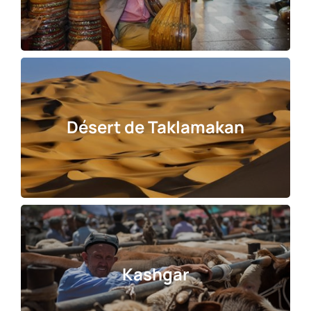
Désert de Taklamakan
Kashgar