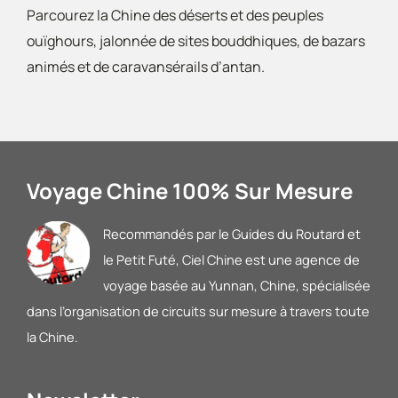
Parcourez la Chine des déserts et des peuples
ouïghours, jalonnée de sites bouddhiques, de bazars
animés et de caravansérails d’antan.
Voyage Chine 100% Sur Mesure
Recommandés par le Guides du Routard et
le Petit Futé
, Ciel Chine est une agence de
voyage basée au Yunnan, Chine, spécialisée
dans l’organisation de circuits sur mesure à travers toute
la Chine.