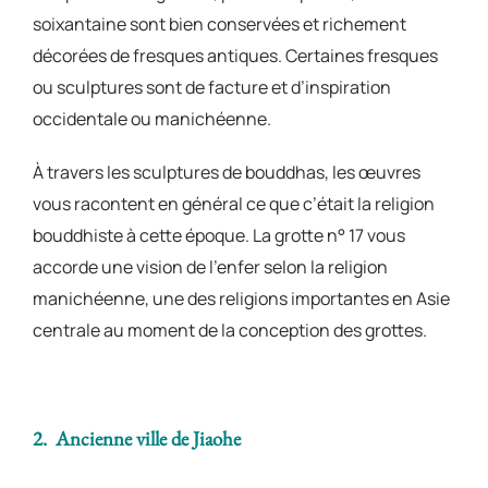
soixantaine sont bien conservées et richement
décorées de fresques antiques. Certaines fresques
ou sculptures sont de facture et d’inspiration
occidentale ou manichéenne.
À travers les sculptures de bouddhas, les œuvres
vous racontent en général ce que c’était la religion
bouddhiste à cette époque. La grotte n° 17 vous
accorde une vision de l’enfer selon la religion
manichéenne, une des religions importantes en Asie
centrale au moment de la conception des grottes.
2. Ancienne ville de Jiaohe