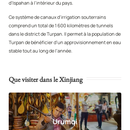
d’Ispahan à l’intérieur du pays.
Ce système de canaux d’irrigation souterrains
comprend un total de 1 600 kilomètres de tunnels
dans le district de Turpan. Il permet à la population de
Turpan de bénéficier d’un approvisionnement en eau
stable tout au long de l’année.
Que visiter dans le Xinjiang
Urumqi