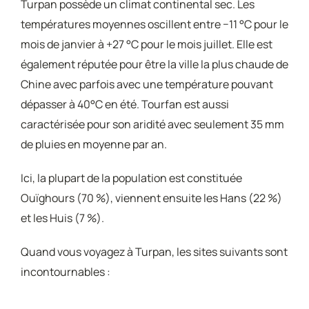
Turpan possède un climat continental sec. Les
températures moyennes oscillent entre −11 °C pour le
mois de janvier à +27 °C pour le mois juillet. Elle est
également réputée pour être la ville la plus chaude de
Chine avec parfois avec une température pouvant
dépasser à 40°C en été. Tourfan est aussi
caractérisée pour son aridité avec seulement 35 mm
de pluies en moyenne par an.
Ici, la plupart de la population est constituée
Ouïghours (70 %), viennent ensuite les Hans (22 %)
et les Huis (7 %).
Quand vous voyagez à Turpan, les sites suivants sont
incontournables :