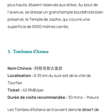
plus hauts, étaient réservés aux élites. Au bout de
l’avenue, se dresse un grand temple bouddhiste bien
préservé, le Temple de Jiaohe, qui couvre une
superficie de 5000 mètres carrés.
3. Tombeaux d’Astana
Nom Chinois :
阿斯塔那古墓群
Localisation :
À 35 km du sud-est de la ville de
Tourfan
Ticket :
40 RMB/per.
Durée de visite recommandée :
30 mins – 1heure
Les Tombes d’Astana se trouvent dans
le désert de