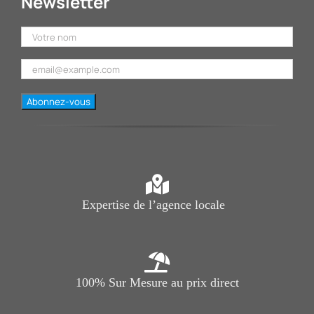
Newsletter
Expertise de l’agence locale
100% Sur Mesure au prix direct