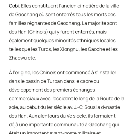
Gobi
. Elles constituent l’ancien cimetière de la ville
de Gaochang où sont enterrés tous les morts des
familles régnantes de Gaochang. La majorité sont
des Han (Chinois) qui y furent enterrés, mais
également quelques minorités ethniques locales,
telles que les Turcs, les Xiongnu, les Gaoche et les
Zhaowu etc.
À l’origine, les Chinois ont commencé à s’installer
dans le bassin de Turpan dans le cadre du
développement des premiers échanges
commerciaux avec l’occident le long de la Route de la
soie, au début du Ier siècle av. J.-C. Sous la dynastie
des Han. Aux alentours du Ve siècle, ils formaient
déjà une importante communauté à Gaochang qui
était un important avant-poste militaire et