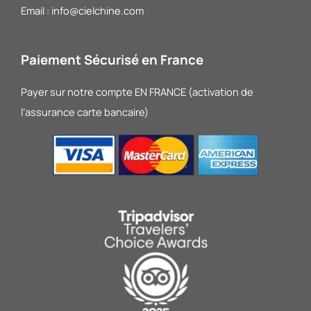
Email : info@cielchine.com
Paiement Sécurisé en France
Payer sur notre compte EN FRANCE (activation de
l’assurance carte bancaire)