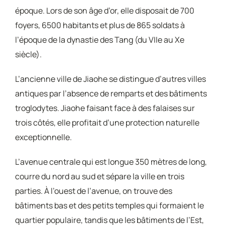
époque. Lors de son âge d’or, elle disposait de 700
foyers, 6500 habitants et plus de 865 soldats à
l’époque de la dynastie des Tang (du VIIe au Xe
siècle).
L’ancienne ville de Jiaohe se distingue d’autres villes
antiques par l’absence de remparts et des bâtiments
troglodytes. Jiaohe faisant face à des falaises sur
trois côtés, elle profitait d’une protection naturelle
exceptionnelle.
L’avenue centrale qui est longue 350 mètres de long,
courre du nord au sud et sépare la ville en trois
parties. À l’ouest de l’avenue, on trouve des
bâtiments bas et des petits temples qui formaient le
quartier populaire, tandis que les bâtiments de l’Est,