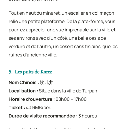
Tout en haut du minaret, un escalier en colimaçon
relie une petite plateforme. De la plate-forme, vous
pourrez apprécier une vue imprenable sur la ville et
ses environs avec d’un côté, une belle oasis de
verdure et de l’autre, un désert sans fin ainsi que les
ruines d’ancienne ville.
5. Les puits de Karez
Nom Chinois :
坎儿井
Localisation :
Situé dans la ville de Turpan
Horaire d’ouverture :
08h00 – 17h00
Ticket :
40 RMB/per.
Durée de visite recommandée :
3 heures