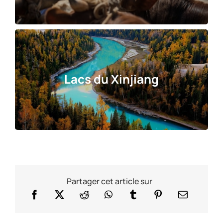
Lacs du Xinjiang
Partager cet article sur