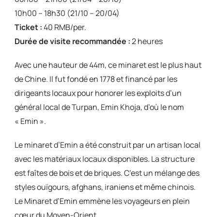
10h00 – 18h30 (21/10 – 20/04)
Ticket :
40 RMB/per.
Durée de visite recommandée :
2 heures
Avec une hauteur de 44m, ce minaret est le plus haut
de Chine. Il fut fondé en 1778 et financé par les
dirigeants locaux pour honorer les exploits d’un
général local de Turpan, Emin Khoja, d’où le nom
« Emin ».
Le minaret d’Emin a été construit par un artisan local
avec les matériaux locaux disponibles. La structure
est faîtes de bois et de briques. C’est un mélange des
styles ouïgours, afghans, iraniens et même chinois.
Le Minaret d’Emin emmène les voyageurs en plein
cœur du Moyen-Orient.