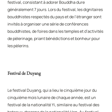
festival, consistant à adorer Bouddha dure
généralement 7 jours. Lors du festival, les dignitaires
bouddhistes respectés du pays et de l’étranger sont
invités à organiser une série de conférences
bouddhistes, de foires dans les temples et d’activités
de pèlerinage, priant bénédictions et bonheur pour
les pèlerins.
Festival de Duyang
Le festival Duyang, qui a lieu le cinquième jour du
cinquième mois lunaire de chaque année, est un
festival de la nationalité Yi, similaire au festival des
bateaux-dragons de la nationalité Han. Au festival,