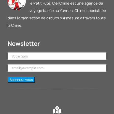
le Petit Futé
, Ciel Chine est une agence de
voyage basée au Yunnan, Chine, spécialisée
dans l’organisation de circuits sur mesure à travers toute
la Chine.
Newsletter