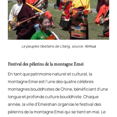
Le peuples tibetains de Litang, source:
Xinhua
Festival des pèlerins de la montagne Emei
En tant que patrimoine naturel et culturel, la
montagne Emei est l’une des quatre célèbres
montagnes bouddhistes de Chine, bénéficiant d’une
longue et profonde culture bouddhiste. Chaque
année, la ville d’Emeishan organise le festival des
pèlerins de la montagne Emei qui se tient en mai. Le