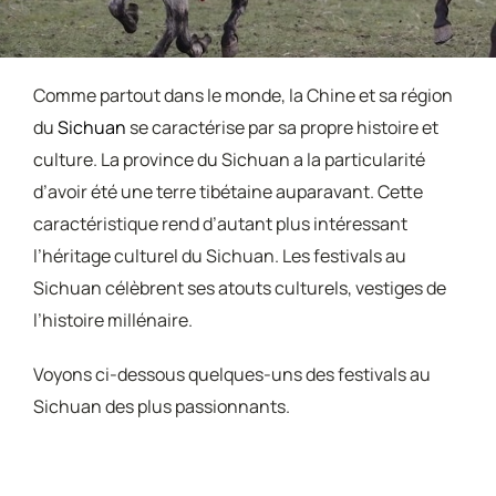
Comme partout dans le monde, la Chine et sa région
du
Sichuan
se caractérise par sa propre histoire et
culture. La province du Sichuan a la particularité
d’avoir été une terre tibétaine auparavant. Cette
caractéristique rend d’autant plus intéressant
l’héritage culturel du Sichuan. Les festivals au
Sichuan célèbrent ses atouts culturels, vestiges de
l’histoire millénaire.
Voyons ci-dessous quelques-uns des festivals au
Sichuan des plus passionnants.