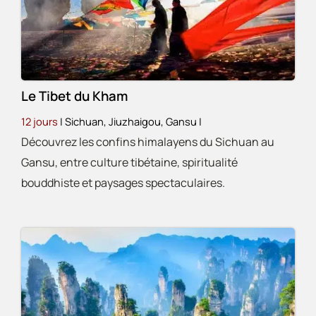
Le Tibet du Kham
12 jours
| Sichuan, Jiuzhaigou, Gansu
|
Découvrez les confins himalayens du Sichuan au
Gansu, entre culture tibétaine, spiritualité
bouddhiste et paysages spectaculaires.