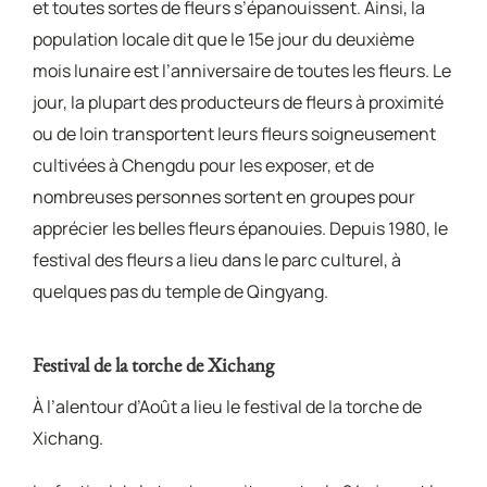
et toutes sortes de fleurs s’épanouissent. Ainsi, la
population locale dit que le 15e jour du deuxième
mois lunaire est l’anniversaire de toutes les fleurs. Le
jour, la plupart des producteurs de fleurs à proximité
ou de loin transportent leurs fleurs soigneusement
cultivées à Chengdu pour les exposer, et de
nombreuses personnes sortent en groupes pour
apprécier les belles fleurs épanouies. Depuis 1980, le
festival des fleurs a lieu dans le parc culturel, à
quelques pas du temple de Qingyang.
Festival de la torche de Xichang
À l’alentour d’Août a lieu le festival de la torche de
Xichang.