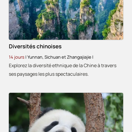
Diversités chinoises
14 jours
| Yunnan, Sichuan et Zhangajiajie
|
Explorez la diversité ethnique de la Chine à travers
ses paysages les plus spectaculaires.