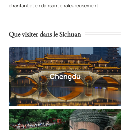
chantant et en dansant chaleureusement.
Que visiter dans le Sichuan
Chengdu