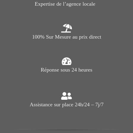
Expertise de l’agence locale
100% Sur Mesure au prix direct
Réponse sous 24 heures
Assistance sur place 24h/24 – 7j/7