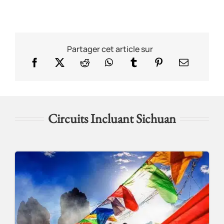
Partager cet article sur
Circuits Incluant Sichuan