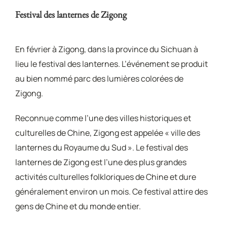
Festival des lanternes de Zigong
En février à Zigong, dans la province du Sichuan à
lieu le festival des lanternes. L’événement se produit
au bien nommé parc des lumières colorées de
Zigong.
Reconnue comme l’une des villes historiques et
culturelles de Chine, Zigong est appelée « ville des
lanternes du Royaume du Sud ». Le festival des
lanternes de Zigong est l’une des plus grandes
activités culturelles folkloriques de Chine et dure
généralement environ un mois. Ce festival attire des
gens de Chine et du monde entier.