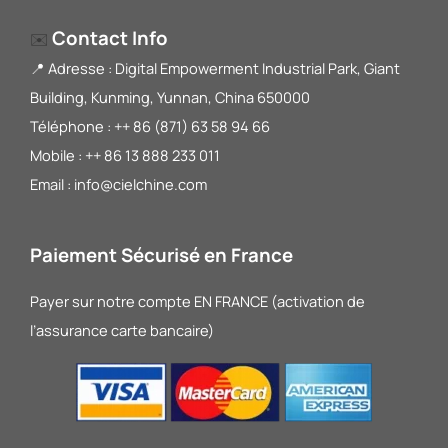
Contact Info
✉️
📍 Adresse : Digital Empowerment Industrial Park, Giant
Building, Kunming, Yunnan, China 650000
Téléphone : ++ 86 (871) 63 58 94 66
Mobile : ++ 86 13 888 233 011
Email : info@cielchine.com
Paiement Sécurisé en France
Payer sur notre compte EN FRANCE (activation de
l’assurance carte bancaire)