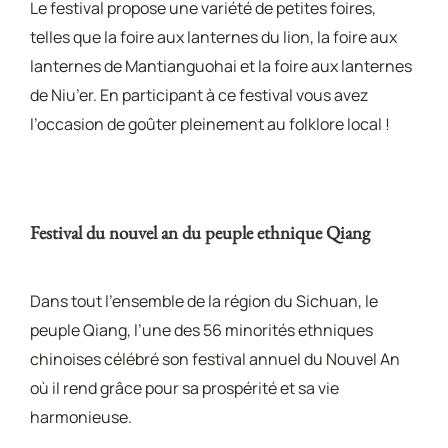
Le festival propose une variété de petites foires,
telles que la foire aux lanternes du lion, la foire aux
lanternes de Mantianguohai et la foire aux lanternes
de Niu’er. En participant à ce festival vous avez
l’occasion de goûter pleinement au folklore local !
Festival du nouvel an du peuple ethnique Qiang
Dans tout l’ensemble de la région du Sichuan, le
peuple Qiang, l’une des 56 minorités ethniques
chinoises célébré son festival annuel du Nouvel An
où il rend grâce pour sa prospérité et sa vie
harmonieuse.