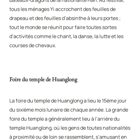
tous les ménages Yi accrochent des feuilles de
drapeau et des feuilles d’absinthe à leurs portes ;
tout le monde se réunit pour faire toutes sortes
d’activités comme le chant, la danse, la lutte et les
courses de chevaux.
Foire du temple de Huanglong
La foire du temple de Huanglong a lieu le 15ème jour
du sixième mois lunaire de chaque année. La grande
foire du temple a généralement lieu à l’arrière du
temple Huanglong, où les gens de toutes nationalités
à proximité ou de loin se rassemblent, s’amusant en