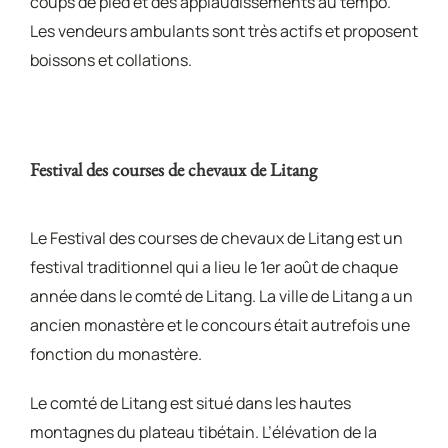
coups de pied et des applaudissements au tempo.
Les vendeurs ambulants sont très actifs et proposent
boissons et collations.
Festival des courses de chevaux de Litang
Le Festival des courses de chevaux de Litang est un
festival traditionnel qui a lieu le 1er août de chaque
année dans le comté de Litang. La ville de Litang a un
ancien monastère et le concours était autrefois une
fonction du monastère.
Le comté de Litang est situé dans les hautes
montagnes du plateau tibétain. L’élévation de la