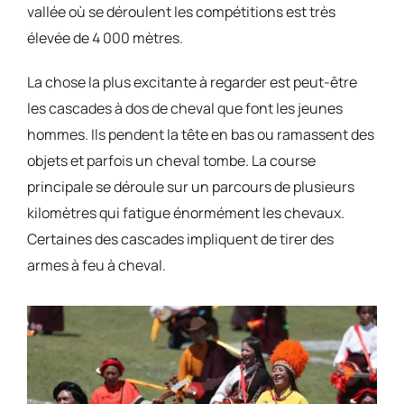
vallée où se déroulent les compétitions est très
élevée de 4 000 mètres.
La chose la plus excitante à regarder est peut-être
les cascades à dos de cheval que font les jeunes
hommes. Ils pendent la tête en bas ou ramassent des
objets et parfois un cheval tombe. La course
principale se déroule sur un parcours de plusieurs
kilomètres qui fatigue énormément les chevaux.
Certaines des cascades impliquent de tirer des
armes à feu à cheval.