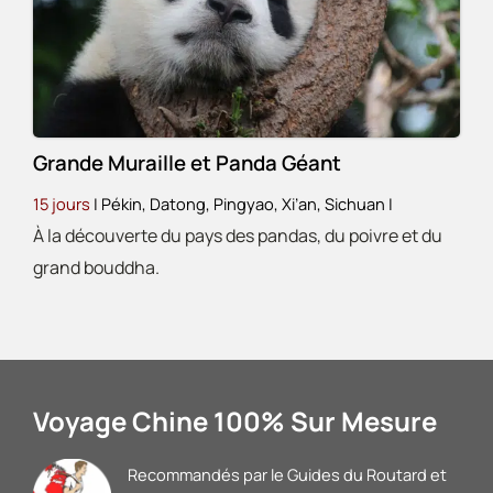
Grande Muraille et Panda Géant
15 jours
|
Pékin, Datong, Pingyao, Xi’an, Sichuan
|
À la découverte du pays des pandas, du poivre et du
grand bouddha.
Voyage Chine 100% Sur Mesure
Recommandés par le Guides du Routard et