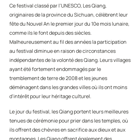
Ce festival classé par l’UNESCO, Les Qiang,
originaires de la province du Sichuan, célèbrent leur
fête du Nouvel An le premier jour du 10e mois lunaire,
comme ils le font depuis des siècles.
Malheureusement au fil des années la participation
au festival diminue en raison de circonstances
indépendantes de la volonté des Qiang. Leurs villages
ayant été fortement endommagés par le
tremblement de terre de 2008 et les jeunes
déménagent dans les grandes villes où ils ont moins
d’intérêt pour leur héritage culturel.
Le jour du festival, les Qiang portent leurs meilleures
tenues de cérémonie pour prier dans les temples, où
ils offrent des chèvres en sacrifice aux dieux et aux
montagnes. Les Qiang offrent également des