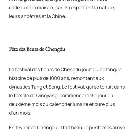
cadeaux à la maison, car ils respectent la nature,
leurs ancêtres et la Chine.
Fête des fleurs de Chengdu
Le festival des fleurs de Chengdu jouit d’une longue
histoire de plus de 1000 ans, remontant aux
dynasties Tang et Song. Le festival, qui se tenait dans
le temple de Qingyang, commence le 15e jour du
deuxième mois du calendrier lunaire et dure plus
d’un mois.
En février de Chengdu, il fait beau, le printemps arrive