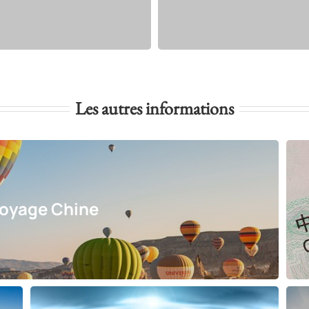
Les autres informations
Voyage Chine