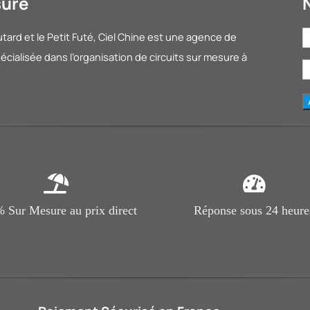
sure
ard et le Petit Futé
, Ciel Chine est une agence de
cialisée dans l’organisation de circuits sur mesure à
 Sur Mesure au prix direct
Réponse sous 24 heure