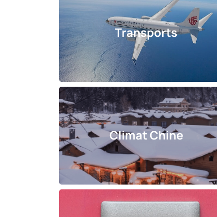
Transports
Climat Chine