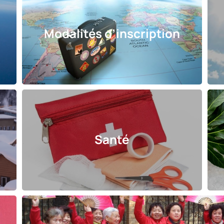
Modalités d’inscription
Santé