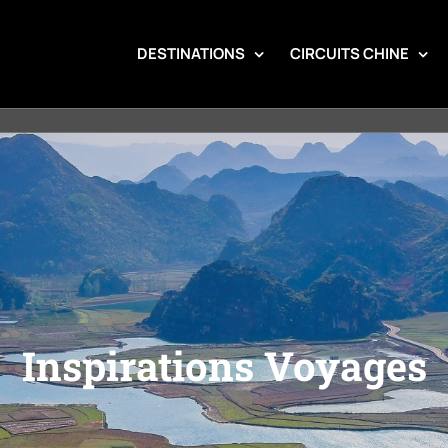
DESTINATIONS
CIRCUITS CHINE
Inspirations Voyages