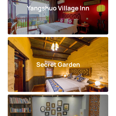
Yangshuo Village Inn
Secret Garden