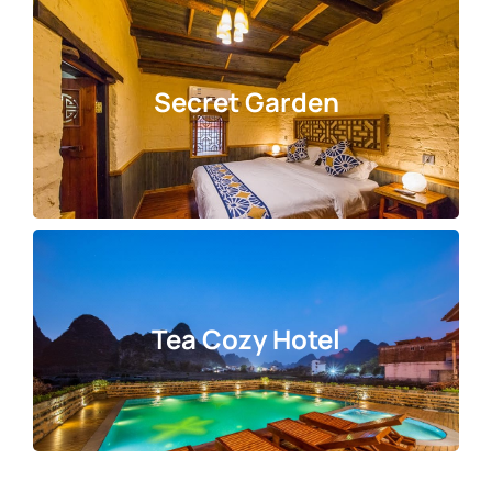
Secret Garden
Tea Cozy Hotel