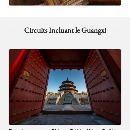
Circuits Incluant le Guangxi