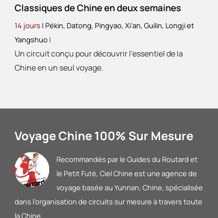
Classiques de Chine en deux semaines
14 jours
| Pékin, Datong, Pingyao, Xi’an, Guilin, Longji et
Yangshuo
|
Un circuit conçu pour découvrir l’essentiel de la
Chine en un seul voyage.
Voyage Chine 100% Sur Mesure
Recommandés par le Guides du Routard et
le Petit Futé
, Ciel Chine est une agence de
voyage basée au Yunnan, Chine, spécialisée
dans l’organisation de circuits sur mesure à travers toute
la Chine.