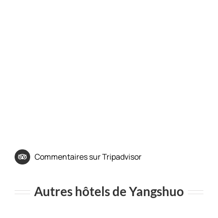
Commentaires sur Tripadvisor
Autres hôtels de Yangshuo