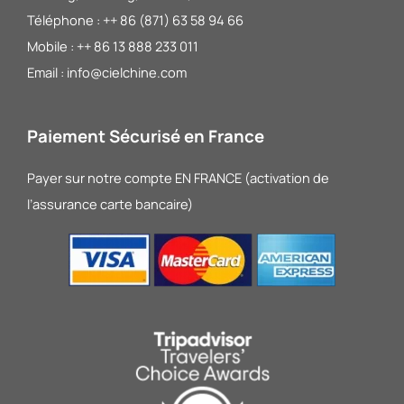
Téléphone : ++ 86 (871) 63 58 94 66
Mobile : ++ 86 13 888 233 011
Email : info@cielchine.com
Paiement Sécurisé en France
Payer sur notre compte EN FRANCE (activation de
l’assurance carte bancaire)