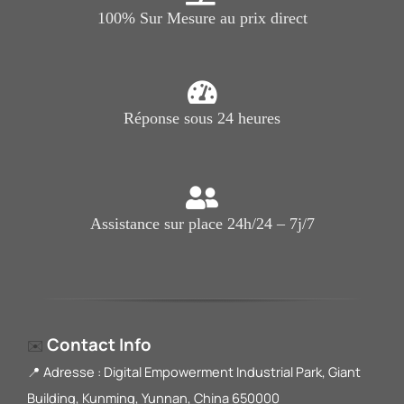
100% Sur Mesure au prix direct
Réponse sous 24 heures
Assistance sur place 24h/24 – 7j/7
Contact Info
✉️
📍 Adresse : Digital Empowerment Industrial Park, Giant
Building, Kunming, Yunnan, China 650000