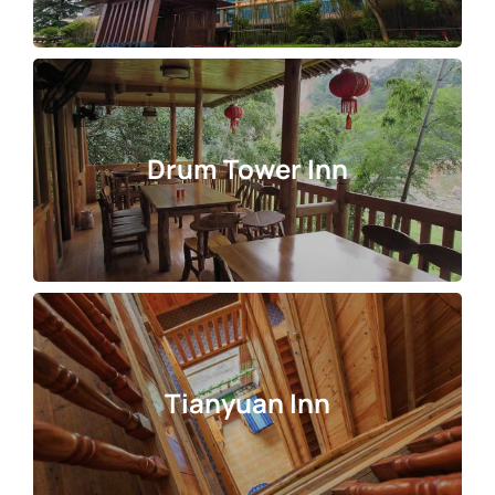
Drum Tower Inn
Tianyuan Inn