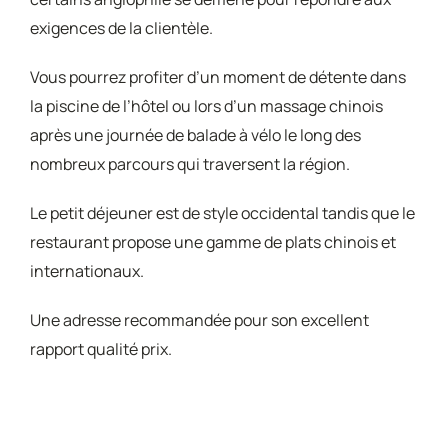
exigences de la clientèle.
Vous pourrez profiter d’un moment de détente dans
la piscine de l’hôtel ou lors d’un massage chinois
après une journée de balade à vélo le long des
nombreux parcours qui traversent la région.
Le petit déjeuner est de style occidental tandis que le
restaurant propose une gamme de plats chinois et
internationaux.
Une adresse recommandée pour son excellent
rapport qualité prix.