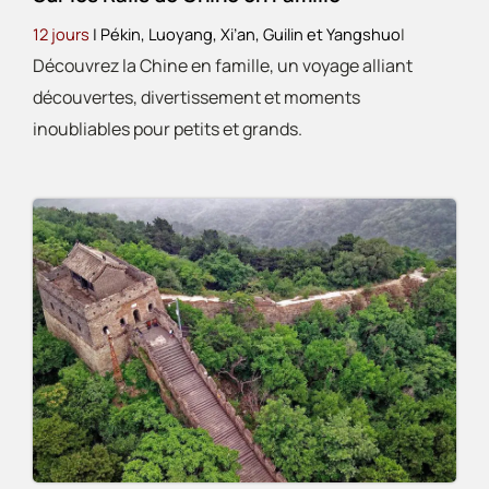
12 jours
| Pékin, Luoyang, Xi’an, Guilin et Yangshuo
|
Découvrez la Chine en famille, un voyage alliant
découvertes, divertissement et moments
inoubliables pour petits et grands.