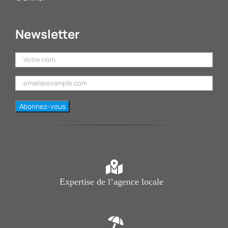
Newsletter
Expertise de l’agence locale