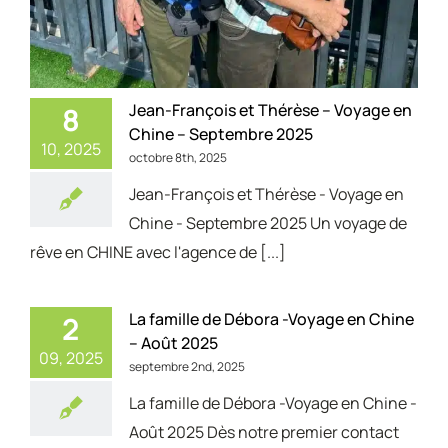
Jean-François et Thérèse – Voyage en
8
Chine – Septembre 2025
10, 2025
octobre 8th, 2025
Jean-François et Thérèse - Voyage en
Chine - Septembre 2025 Un voyage de
rêve en CHINE avec l'agence de [...]
La famille de Débora -Voyage en Chine
2
– Août 2025
09, 2025
septembre 2nd, 2025
La famille de Débora -Voyage en Chine -
Août 2025 Dès notre premier contact