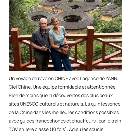
Un voyage de rêve en CHINE avec l’agence de YANN :
Ciel Chine. Une équipe formidable et attentionnée.
Rien de moins que la découvertes des plus beaux
sites UNESCO culturels et naturels. La quintessence
de la Chine dans les meilleures conditions possibles
avec guides francophones et chauffeurs , par le train
TGV en 1ère classe (10 fois). Adieu les soucis