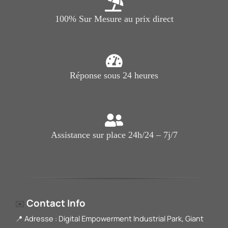
100% Sur Mesure au prix direct
Réponse sous 24 heures
Assistance sur place 24h/24 – 7j/7
Contact Info
✉️
📍 Adresse : Digital Empowerment Industrial Park, Giant