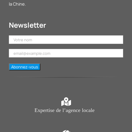
la Chine.
Newsletter
Expertise de l’agence locale