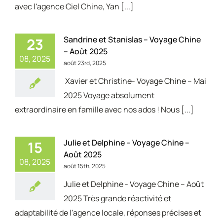
avec l'agence Ciel Chine, Yan [...]
Sandrine et Stanislas – Voyage Chine
23
– Août 2025
08, 2025
août 23rd, 2025
Xavier et Christine- Voyage Chine – Mai
2025 Voyage absolument
extraordinaire en famille avec nos ados ! Nous [...]
Julie et Delphine – Voyage Chine –
15
Août 2025
08, 2025
août 15th, 2025
Julie et Delphine - Voyage Chine – Août
2025 Très grande réactivité et
adaptabilité de l'agence locale, réponses précises et