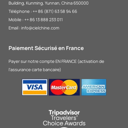
Building, Kunming, Yunnan, China 650000
Téléphone : ++ 86 (871) 63 58 94 66
Mobile : ++ 86 13 888 233 011
Email : info@cielchine.com
Paiement Sécurisé en France
Payer sur notre compte EN FRANCE (activation de
l’assurance carte bancaire)