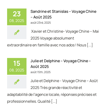
Sandrine et Stanislas – Voyage Chine
23
– Août 2025
08, 2025
août 23rd, 2025
Xavier et Christine- Voyage Chine – Mai
2025 Voyage absolument
extraordinaire en famille avec nos ados ! Nous [...]
Julie et Delphine – Voyage Chine –
15
Août 2025
08, 2025
août 15th, 2025
Julie et Delphine - Voyage Chine – Août
2025 Très grande réactivité et
adaptabilité de l'agence locale, réponses précises et
professionnelles. Qualité [...]