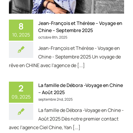
Jean-François et Thérèse – Voyage en
8
Chine – Septembre 2025
10, 2025
octobre 8th, 2025
Jean-François et Thérèse - Voyage en
Chine - Septembre 2025 Un voyage de
rêve en CHINE avec l'agence de [...]
La famille de Débora -Voyage en Chine
2
– Août 2025
09, 2025
septembre 2nd, 2025
La famille de Débora -Voyage en Chine -
Août 2025 Dès notre premier contact
avec l'agence Ciel Chine, Yan [...]