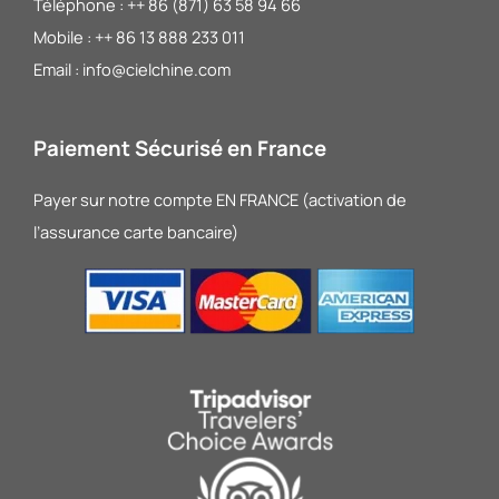
Téléphone : ++ 86 (871) 63 58 94 66
Mobile : ++ 86 13 888 233 011
Email : info@cielchine.com
Paiement Sécurisé en France
Payer sur notre compte EN FRANCE (activation de
l’assurance carte bancaire)