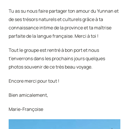
Tu as su nous faire partager ton amour du Yunnan et
de ses trésors naturels et culturels grâce à ta
connaissance intime de la province et ta maîtrise
parfaite de la langue française. Merci à toi !
Tout le groupe est rentré à bon port et nous
t’enverrons dans les prochains jours quelques
photos souvenir de ce très beau voyage.
Encore merci pour tout !
Bien amicalement,
Marie-Françoise