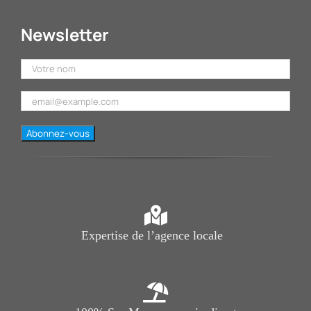
Newsletter
Expertise de l’agence locale