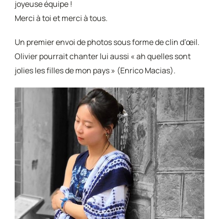
joyeuse équipe !
Merci à toi et merci à tous.
Un premier envoi de photos sous forme de clin d’œil.
Olivier pourrait chanter lui aussi « ah quelles sont
jolies les filles de mon pays » (Enrico Macias).