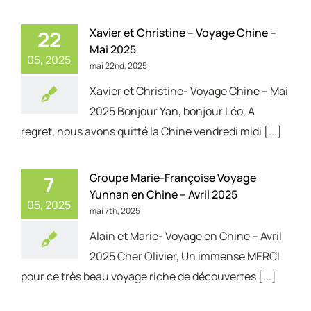
Xavier et Christine – Voyage Chine –
22
Mai 2025
05, 2025
mai 22nd, 2025
Xavier et Christine- Voyage Chine – Mai
2025 Bonjour Yan, bonjour Léo, A
regret, nous avons quitté la Chine vendredi midi [...]
Groupe Marie-Françoise Voyage
7
Yunnan en Chine – Avril 2025
05, 2025
mai 7th, 2025
Alain et Marie- Voyage en Chine – Avril
2025 Cher Olivier, Un immense MERCI
pour ce très beau voyage riche de découvertes [...]