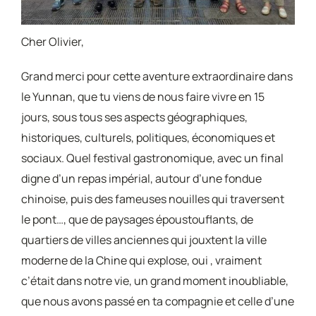
Cher Olivier,
Grand merci pour cette aventure extraordinaire dans
le Yunnan, que tu viens de nous faire vivre en 15
jours, sous tous ses aspects géographiques,
historiques, culturels, politiques, économiques et
sociaux. Quel festival gastronomique, avec un final
digne d’un repas impérial, autour d’une fondue
chinoise, puis des fameuses nouilles qui traversent
le pont…, que de paysages époustouflants, de
quartiers de villes anciennes qui jouxtent la ville
moderne de la Chine qui explose, oui , vraiment
c’était dans notre vie, un grand moment inoubliable,
que nous avons passé en ta compagnie et celle d’une