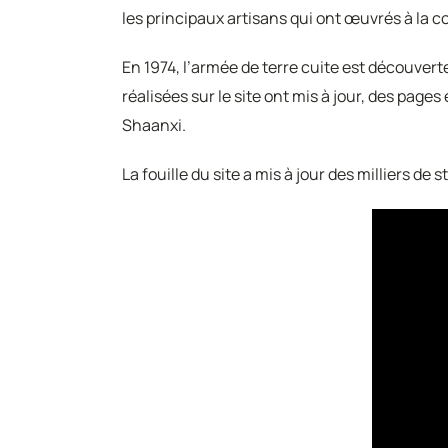
les principaux artisans qui ont œuvrés à la co
En 1974, l’armée de terre cuite est découvert
réalisées sur le site ont mis à jour, des pages
Shaanxi.
La fouille du site a mis à jour des milliers d