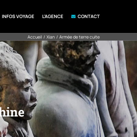
INFOS VOYAGE
L’AGENCE
CONTACT
Accueil
Xian
Armée de terre cuite
Chine