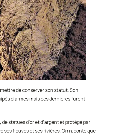
mettre de conserver son statut. Son
équipés d’armes mais ces dernières furent
, de statues d’or et d’argent et protégé par
c ses fleuves et ses rivières. On raconte que