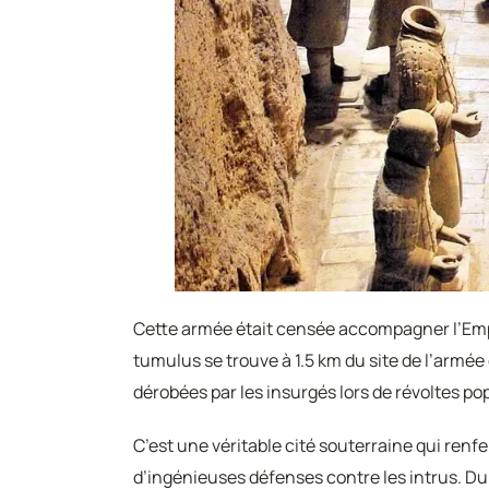
Cette armée était censée accompagner l’Empe
tumulus se trouve à 1.5 km du site de l’armée
dérobées par les insurgés lors de révoltes po
C’est une véritable cité souterraine qui renfe
d’ingénieuses défenses contre les intrus. Du 