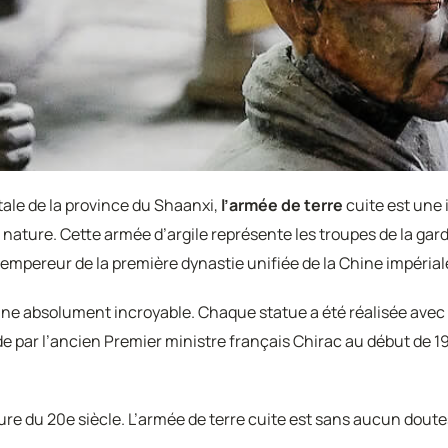
itale de la province du Shaanxi,
l’armée de terre
cuite est une
 nature. Cette armée d’argile représente les troupes de la gar
empereur de la première dynastie unifiée de la Chine impérial
ne absolument incroyable. Chaque statue a été réalisée avec 
par l’ancien Premier ministre français Chirac au début de 1978
ure du 20e siècle. L’armée de terre cuite est sans aucun doute