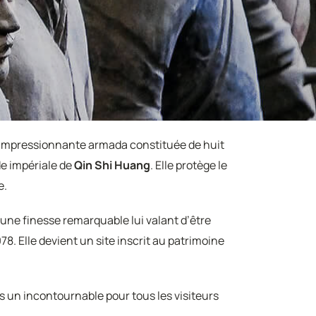
 impressionnante armada constituée de huit
de impériale de
Qin Shi Huang
. Elle protège le
e.
une finesse remarquable lui valant d’être
. Elle devient un site inscrit au patrimoine
s un incontournable pour tous les visiteurs