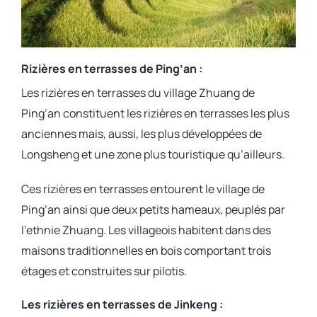
Rizières en terrasses de Ping’an :
Les rizières en terrasses du village Zhuang de
Ping’an constituent les rizières en terrasses les plus
anciennes mais, aussi, les plus développées de
Longsheng et une zone plus touristique qu’ailleurs.
Ces rizières en terrasses entourent le village de
Ping’an ainsi que deux petits hameaux, peuplés par
l’ethnie Zhuang. Les villageois habitent dans des
maisons traditionnelles en bois comportant trois
étages et construites sur pilotis.
Les rizières en terrasses de Jinkeng :