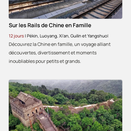
Sur les Rails de Chine en Famille
12 jours
| Pékin, Luoyang, Xi’an, Guilin et Yangshuo
|
Découvrez la Chine en famille, un voyage alliant
découvertes, divertissement et moments
inoubliables pour petits et grands.