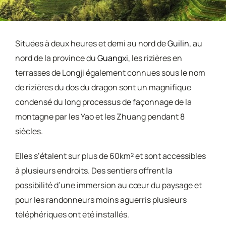
Situées à deux heures et demi au nord de
Guilin
, au
nord de la province du
Guangxi
, les rizières en
terrasses de Longji également connues sous le nom
de rizières du dos du dragon sont un magnifique
condensé du long processus de façonnage de la
montagne par les Yao et les Zhuang pendant 8
siècles.
Elles s’étalent sur plus de 60km² et sont accessibles
à plusieurs endroits. Des sentiers offrent la
possibilité d’une immersion au cœur du paysage et
pour les randonneurs moins aguerris plusieurs
téléphériques ont été installés.