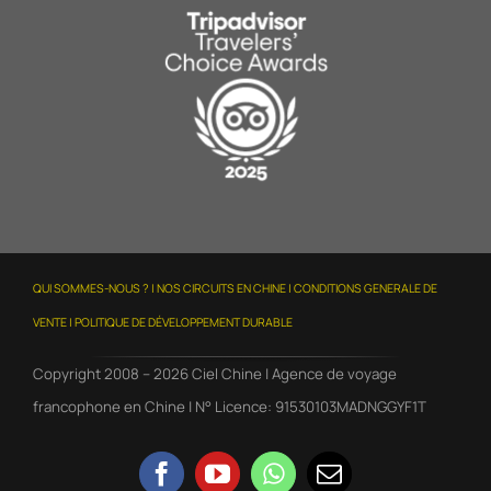
QUI SOMMES-NOUS ?
|
NOS CIRCUITS EN CHINE
| CONDITIONS GENERALE DE
VENTE |
POLITIQUE DE DÉVELOPPEMENT DURABLE
Copyright 2008 – 2026 Ciel Chine | Agence de voyage
francophone en Chine | N° Licence: 91530103MADNGGYF1T