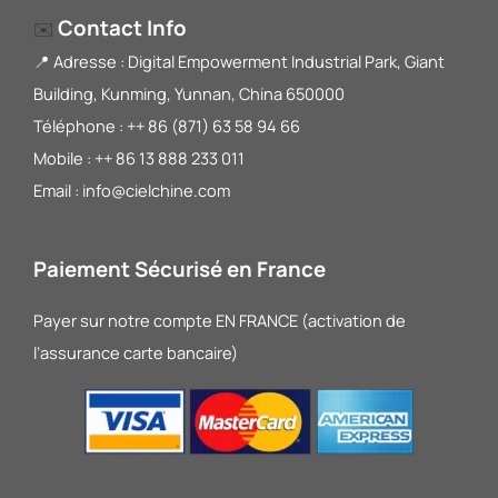
Contact Info
✉️
📍 Adresse : Digital Empowerment Industrial Park, Giant
Building, Kunming, Yunnan, China 650000
Téléphone : ++ 86 (871) 63 58 94 66
Mobile : ++ 86 13 888 233 011
Email : info@cielchine.com
Paiement Sécurisé en France
Payer sur notre compte EN FRANCE (activation de
l’assurance carte bancaire)