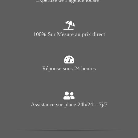
100% Sur Mesure au prix direct
Réponse sous 24 heures
Assistance sur place 24h/24 – 7j/7