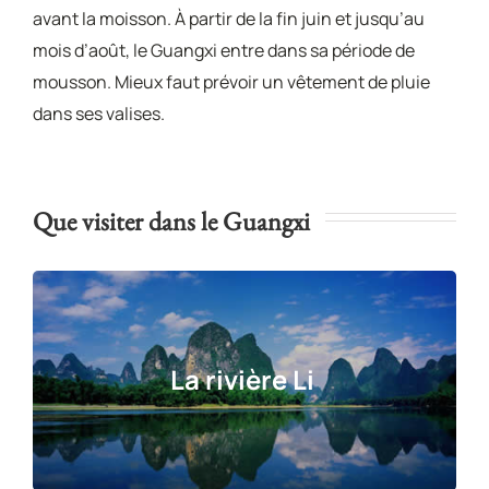
avant la moisson. À partir de la fin juin et jusqu’au
mois d’août, le Guangxi entre dans sa période de
mousson. Mieux faut prévoir un vêtement de pluie
dans ses valises.
Que visiter dans le Guangxi
La rivière Li