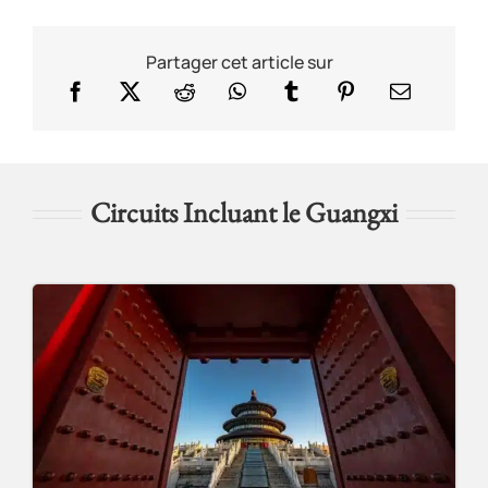
Partager cet article sur
Circuits Incluant le Guangxi