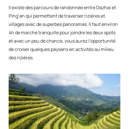
Il existe des parcours de randonnée entre Dazhai et
Ping’an qui permettent de traverser rizières et
villages avec de superbes panoramas. Il faut environ
4h de marche tranquille pour joindre les deux spots
et avec un peu de chance, vous aurez l’opportunité
de croiser quelques paysans en activités au milieu
des rizières.