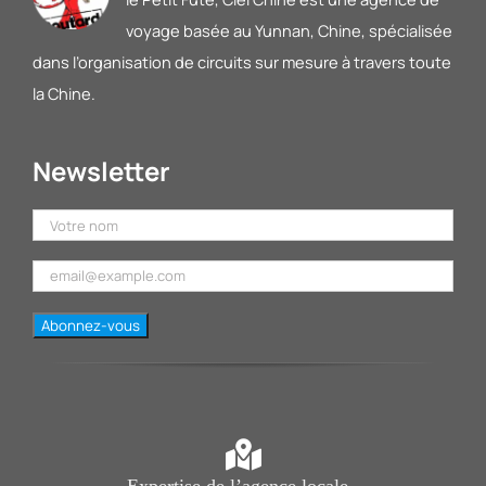
voyage basée au Yunnan, Chine, spécialisée
dans l’organisation de circuits sur mesure à travers toute
la Chine.
Newsletter
Expertise de l’agence locale