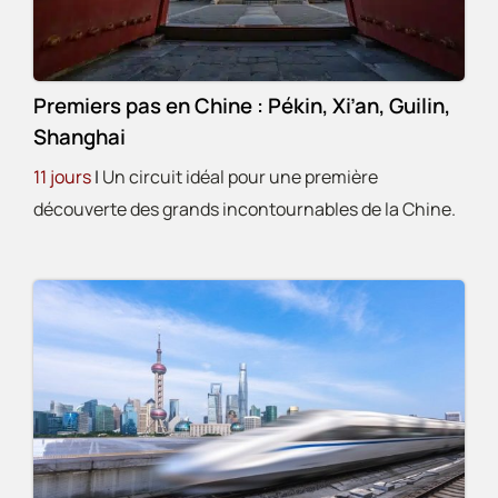
Premiers pas en Chine : Pékin, Xi’an, Guilin,
Shanghai
11 jours
|
Un circuit idéal pour une première
découverte des grands incontournables de la Chine.